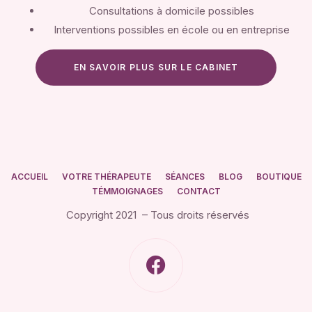
Consultations à domicile possibles
Interventions possibles en école ou en entreprise
EN SAVOIR PLUS SUR LE CABINET
ACCUEIL
VOTRE THÉRAPEUTE
SÉANCES
BLOG
BOUTIQUE
TÉMMOIGNAGES
CONTACT
Copyright 2021 – Tous droits réservés