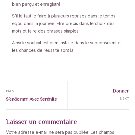
bien perçu et enregistré
S’il le faut le faire à plusieurs reprises dans le temps
et/ou dans la journée. Etre précis dans le choix des
mots et faire des phrases simples.
Ainsi le souhait est bien installé dans le subconscient et
les chances de réussite sont là.
Donner
PREV
S’endormir Avec Sérénité
NEXT
Laisser un commentaire
Votre adresse e-mail ne sera pas publiée.
Les champs