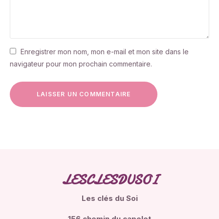
Enregistrer mon nom, mon e-mail et mon site dans le
navigateur pour mon prochain commentaire.
LESCLESDUSOI
Les clés du Soi
156 chemin du capelet