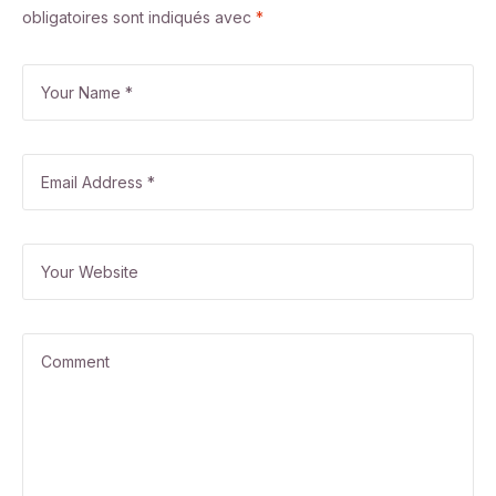
obligatoires sont indiqués avec
*