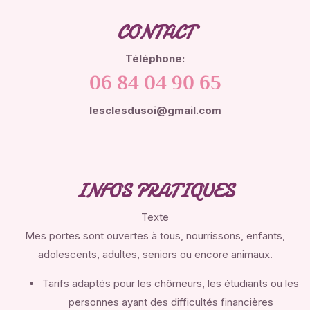
CONTACT
Téléphone:
06 84 04 90 65
lesclesdusoi@gmail.com
INFOS PRATIQUES
Texte
Mes portes sont ouvertes à tous, nourrissons, enfants,
adolescents, adultes, seniors ou encore animaux.
Tarifs adaptés pour les chômeurs, les étudiants ou les
personnes ayant des difficultés financières