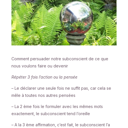
Comment persuader notre subconscient de ce que
nous voulons faire ou devenir
Répéter 3 fois l’action ou la pensée
– Le déclarer une seule fois ne suffit pas, car cela se
mêle à toutes nos autres pensées
– La 2 ème fois le formuler avec les mêmes mots
exactement, le subconscient tend l’oreille
– A la 3 ème affirmation, c’est fait, le subconscient l’a