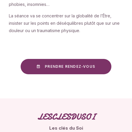
phobies, insomnies…
La séance va se concentrer sur la globalité de l’Être,
insister sur les points en déséquilibres plutôt que sur une
douleur ou un traumatisme physique.
PRENDRE RENDEZ-VOUS
LESCLESDUSOI
Les clés du Soi