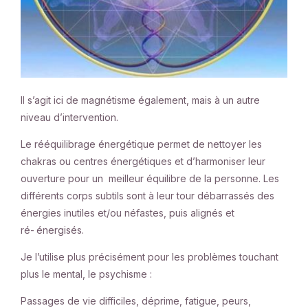
Il s’agit ici de magnétisme également, mais à un autre
niveau d’intervention.
Le rééquilibrage énergétique permet de nettoyer les
chakras ou centres énergétiques et d’harmoniser leur
ouverture pour un meilleur équilibre de la personne. Les
différents corps subtils sont à leur tour débarrassés des
énergies inutiles et/ou néfastes, puis alignés et
ré-
énergisés.
Je l’utilise plus précisément pour les problèmes touchant
plus le mental, le psychisme :
Passages de vie difficiles, déprime, fatigue, peurs,