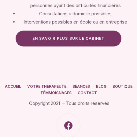
personnes ayant des difficultés financières
Consultations à domicile possibles
Interventions possibles en école ou en entreprise
EN SAVOIR PLUS SUR LE CABINET
ACCUEIL
VOTRE THÉRAPEUTE
SÉANCES
BLOG
BOUTIQUE
TÉMMOIGNAGES
CONTACT
Copyright 2021 – Tous droits réservés