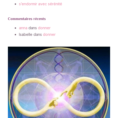
s’endormir avec sérénité
Commentaires récents
anna
dans
donner
Isabelle
dans
donner