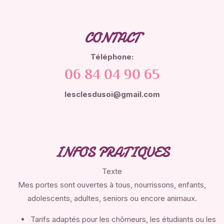
CONTACT
Téléphone:
06 84 04 90 65
lesclesdusoi@gmail.com
INFOS PRATIQUES
Texte
Mes portes sont ouvertes à tous, nourrissons, enfants,
adolescents, adultes, seniors ou encore animaux.
Tarifs adaptés pour les chômeurs, les étudiants ou les