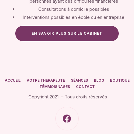
personnes ayant des difficultés financières
Consultations à domicile possibles
Interventions possibles en école ou en entreprise
EN SAVOIR PLUS SUR LE CABINET
ACCUEIL
VOTRE THÉRAPEUTE
SÉANCES
BLOG
BOUTIQUE
TÉMMOIGNAGES
CONTACT
Copyright 2021 – Tous droits réservés