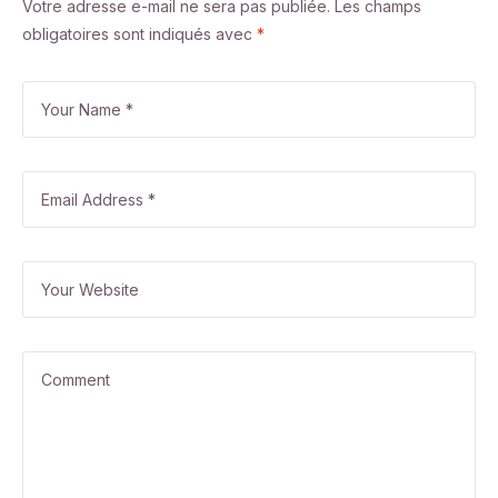
Votre adresse e-mail ne sera pas publiée.
Les champs
obligatoires sont indiqués avec
*