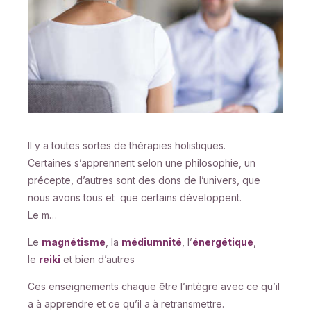
Il y a toutes sortes de thérapies holistiques.
Certaines s’apprennent selon une philosophie, un
précepte, d’autres sont des dons de l’univers, que
nous avons tous et que certains développent.
Le m…
Le
magnétisme
, la
médiumnité
, l’
énergétique
,
le
reiki
et bien d’autres
Ces enseignements chaque être l’intègre avec ce qu’il
a à apprendre et ce qu’il a à retransmettre.