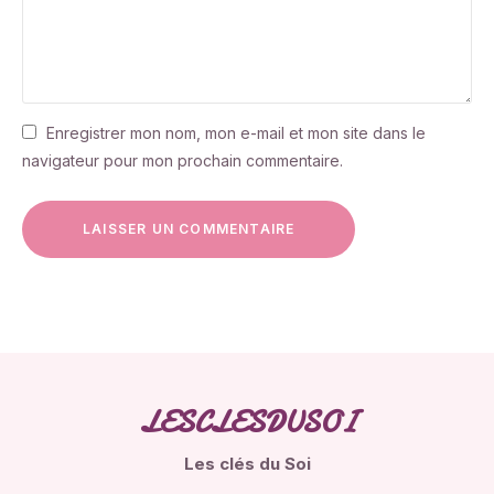
Enregistrer mon nom, mon e-mail et mon site dans le
navigateur pour mon prochain commentaire.
LESCLESDUSOI
Les clés du Soi