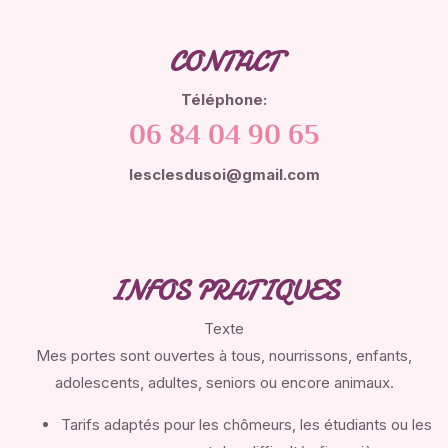
CONTACT
Téléphone:
06 84 04 90 65
lesclesdusoi@gmail.com
INFOS PRATIQUES
Texte
Mes portes sont ouvertes à tous, nourrissons, enfants,
adolescents, adultes, seniors ou encore animaux.
Tarifs adaptés pour les chômeurs, les étudiants ou les