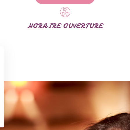
HORAIRE OUVERTURE