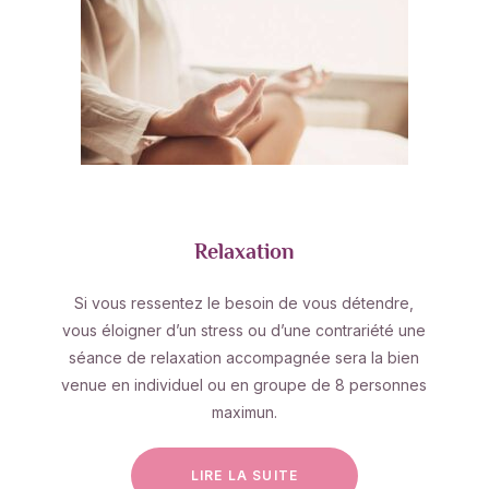
Relaxation
Si vous ressentez le besoin de vous détendre,
vous éloigner d’un stress ou d’une contrariété une
séance de relaxation accompagnée sera la bien
venue en individuel ou en groupe de 8 personnes
maximun.
LIRE LA SUITE