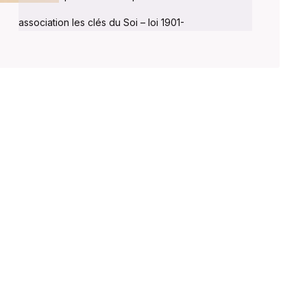
association les clés du Soi – loi 1901-