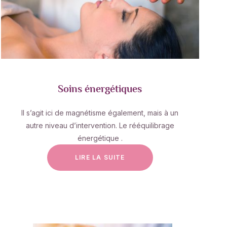
Soins énergétiques
Il s’agit ici de magnétisme également, mais à un
autre niveau d’intervention. Le rééquilibrage
énergétique .
LIRE LA SUITE