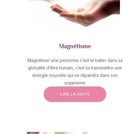
Magnétisme
Magnétiser une personne c’est la traiter dans sa
globalité d’être humain, c’est lui transmettre une
énergie nouvelle qui se répandra dans son
organisme.
LIRE LA SUITE