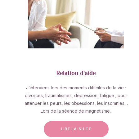
Relation d'aide
J’interviens lors des moments difficiles de la vie :
divorces, traumatismes, dépression, fatigue ; pour
atténuer les peurs, les obsessions, les insomnies…
Lors de la séance de magnétisme..
LIRE LA SUITE