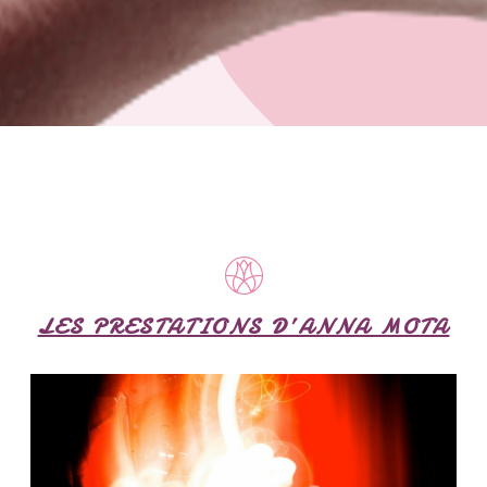
LES PRESTATIONS D’ANNA MOTA