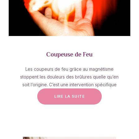
Coupeuse de Feu
Les coupeurs de feu grâce au magnétisme
stoppent les douleurs des brûlures quelle qu’en
soit l’origine. C’est une intervention spécifique
LIRE LA SUITE