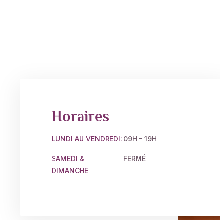
Horaires
LUNDI AU VENDREDI:
09H – 19H
SAMEDI &
FERMÉ
DIMANCHE