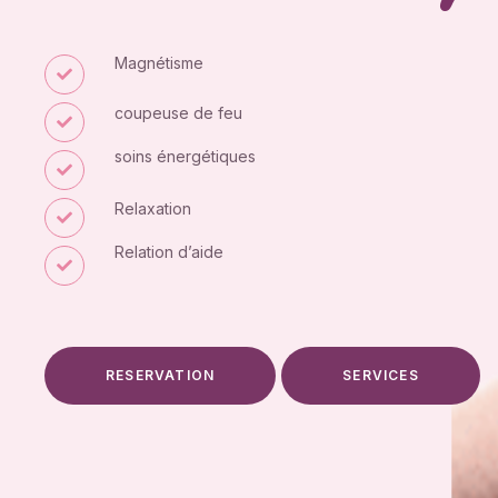
Magnétisme
coupeuse de feu
soins énergétiques
Relaxation
Relation d’aide
RESERVATION
SERVICES