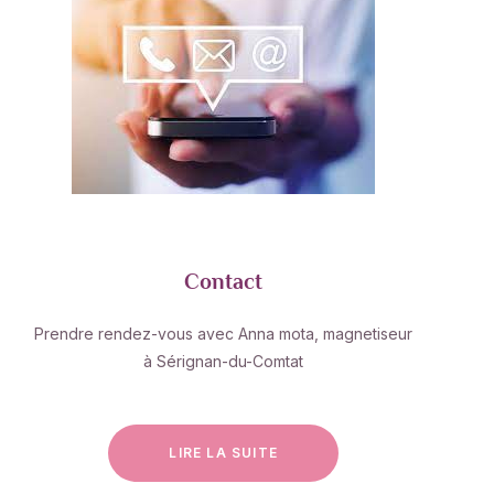
Contact
Prendre rendez-vous avec Anna mota, magnetiseur
à Sérignan-du-Comtat
LIRE LA SUITE