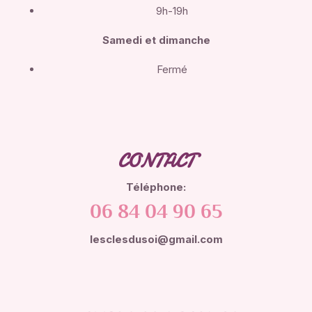
9h-19h
Samedi et dimanche
Fermé
CONTACT
Téléphone:
06 84 04 90 65
lesclesdusoi@gmail.com