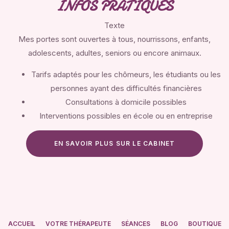
INFOS PRATIQUES
Texte
Mes portes sont ouvertes à tous, nourrissons, enfants,
adolescents, adultes, seniors ou encore animaux.
Tarifs adaptés pour les chômeurs, les étudiants ou les
personnes ayant des difficultés financières
Consultations à domicile possibles
Interventions possibles en école ou en entreprise
EN SAVOIR PLUS SUR LE CABINET
ACCUEIL
VOTRE THÉRAPEUTE
SÉANCES
BLOG
BOUTIQUE