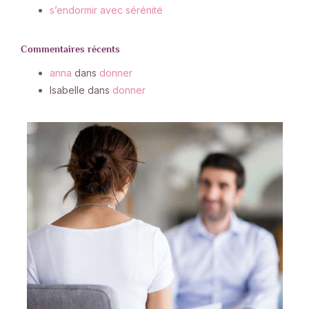
s’endormir avec sérénité
Commentaires récents
anna
dans
donner
Isabelle
dans
donner