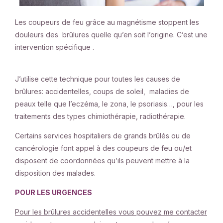
Les coupeurs de feu grâce au magnétisme stoppent les
douleurs des brûlures quelle qu’en soit l’origine. C’est une
intervention spécifique .
J’utilise cette technique pour toutes les causes de
brûlures: accidentelles, coups de soleil, maladies de
peaux telle que l’eczéma, le zona, le psoriasis…, pour les
traitements des types chimiothérapie, radiothérapie.
Certains services hospitaliers de grands brûlés ou de
cancérologie font appel à des coupeurs de feu ou/et
disposent de coordonnées qu’ils peuvent mettre à la
disposition des malades.
POUR LES URGENCES
Pour les brûlures accidentelles vous pouvez me contacter