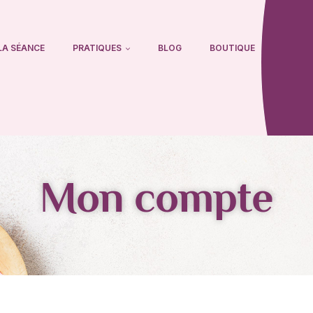
LA SÉANCE
PRATIQUES
BLOG
BOUTIQUE
Mon compte