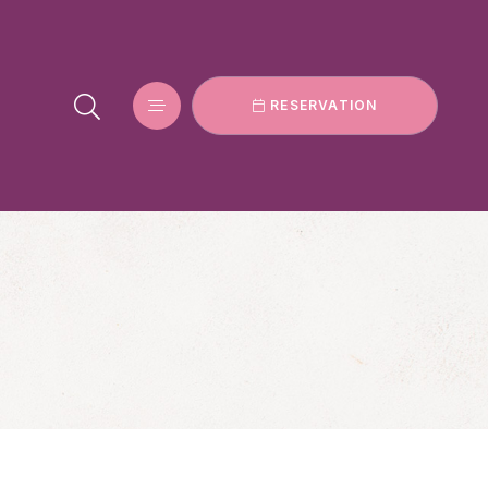
RESERVATION