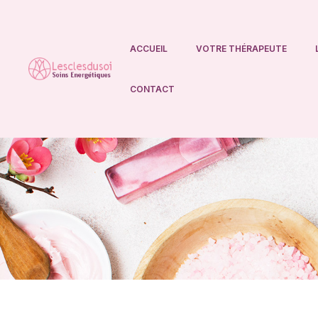
ACCUEIL
VOTRE THÉRAPEUTE
Lesclesdusoi
CONTACT