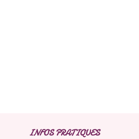
INFOS PRATIQUES