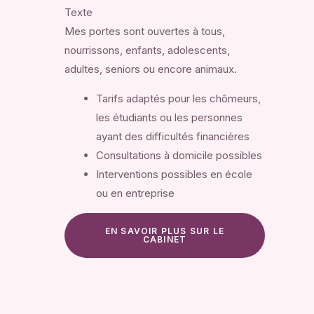
Texte
Mes portes sont ouvertes à tous,
nourrissons, enfants, adolescents,
adultes, seniors ou encore animaux.
Tarifs adaptés pour les chômeurs,
les étudiants ou les personnes
ayant des difficultés financières
Consultations à domicile possibles
Interventions possibles en école
ou en entreprise
EN SAVOIR PLUS SUR LE
CABINET