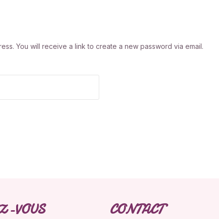
s. You will receive a link to create a new password via email.
Z-VOUS
CONTACT