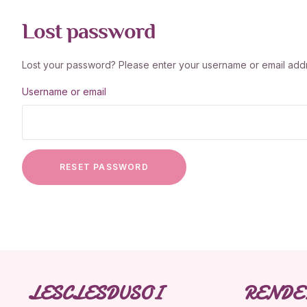
Lost password
Lost your password? Please enter your username or email addres
Username or email
RESET PASSWORD
LESCLESDUSOI
RENDE