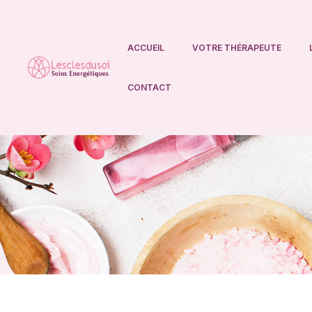
ACCUEIL
VOTRE THÉRAPEUTE
Lesclesdusoi
CONTACT