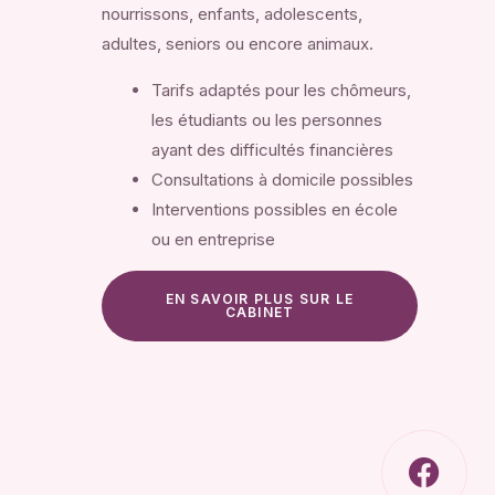
nourrissons, enfants, adolescents,
adultes, seniors ou encore animaux.
Tarifs adaptés pour les chômeurs,
les étudiants ou les personnes
ayant des difficultés financières
Consultations à domicile possibles
Interventions possibles en école
ou en entreprise
EN SAVOIR PLUS SUR LE
CABINET