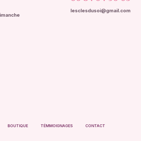
lesclesdusoi@gmail.com
dimanche
BOUTIQUE
TÉMMOIGNAGES
CONTACT