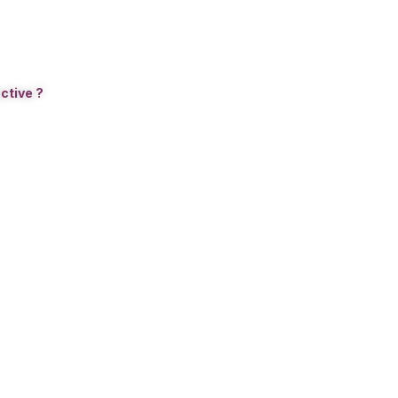
ctive ?