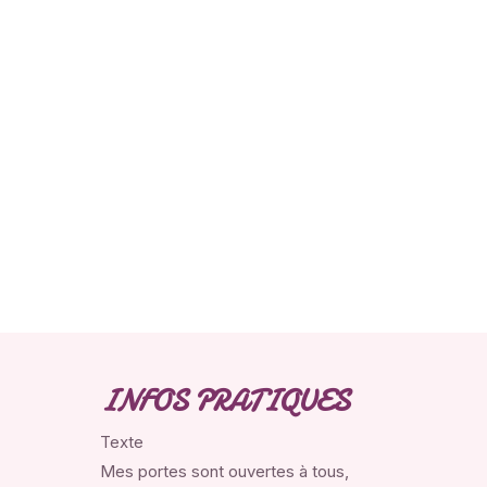
INFOS PRATIQUES
Texte
Mes portes sont ouvertes à tous,