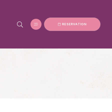
RESERVATION