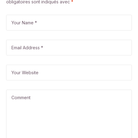
obligatoires sont indiqués avec
*