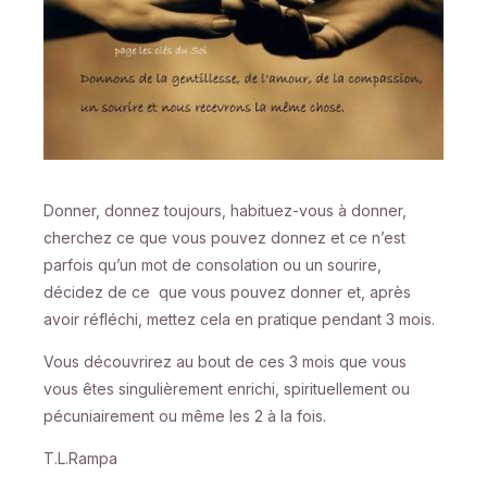
Donner, donnez toujours, habituez-vous à donner,
cherchez ce que vous pouvez donnez et ce n’est
parfois qu’un mot de consolation ou un sourire,
décidez de ce que vous pouvez donner et, après
avoir réfléchi, mettez cela en pratique pendant 3 mois.
Vous découvrirez au bout de ces 3 mois que vous
vous êtes singulièrement enrichi, spirituellement ou
pécuniairement ou même les 2 à la fois.
T.L.Rampa