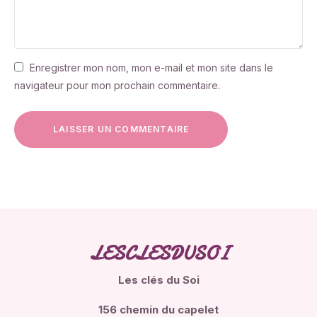
Enregistrer mon nom, mon e-mail et mon site dans le
navigateur pour mon prochain commentaire.
LESCLESDUSOI
Les clés du Soi
156 chemin du capelet