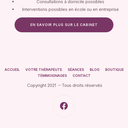
Consultations à domicile possibles
Interventions possibles en école ou en entreprise
EN SAVOIR PLUS SUR LE CABINET
ACCUEIL
VOTRE THÉRAPEUTE
SÉANCES
BLOG
BOUTIQUE
TÉMMOIGNAGES
CONTACT
Copyright 2021 – Tous droits réservés