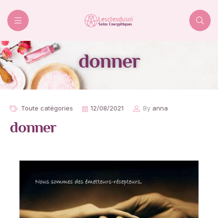
Lesclesdusoi
donner
Toute catégories
12/08/2021
By
anna
donner