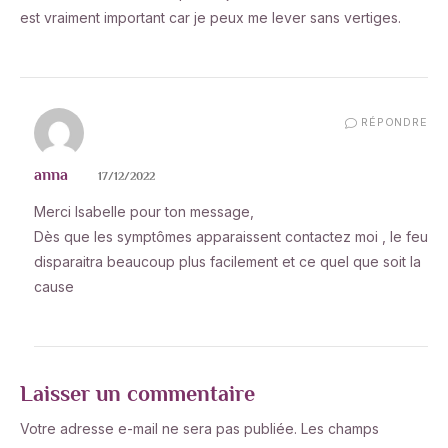
est vraiment important car je peux me lever sans vertiges.
RÉPONDRE
anna
17/12/2022
Merci Isabelle pour ton message,
Dès que les symptômes apparaissent contactez moi , le feu
disparaitra beaucoup plus facilement et ce quel que soit la
cause
Laisser un commentaire
Votre adresse e-mail ne sera pas publiée.
Les champs