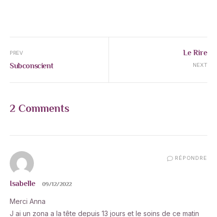
Le Rire
PREV
Subconscient
NEXT
2 Comments
RÉPONDRE
Isabelle
09/12/2022
Merci Anna
J ai un zona a la tête depuis 13 jours et le soins de ce matin