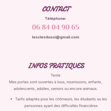
CONTACT
Téléphone:
06 84 04 90 65
lesclesdusoi@gmail.com
INFOS PRATIQUES
Texte
Mes portes sont ouvertes à tous, nourrissons, enfants,
adolescents, adultes, seniors ou encore animaux.
Tarifs adaptés pour les chômeurs, les étudiants ou les
personnes ayant des difficultés financières