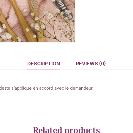
DESCRIPTION
REVIEWS (0)
odeste s’applique en accord avec le demandeur.
Related products