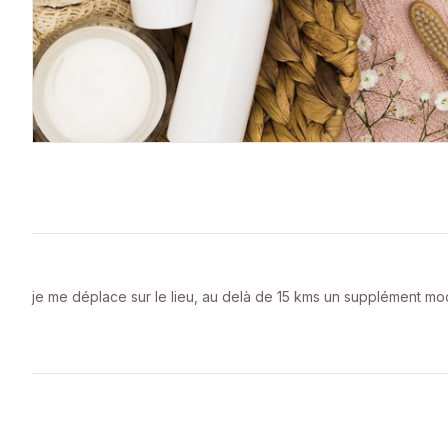
je me déplace sur le lieu, au delà de 15 kms un supplément m