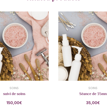
SOINS
SOINS
suivi de soins
Séance de 35mn
150,00
€
35,00
€