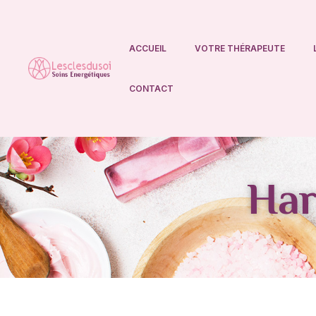
ACCUEIL
VOTRE THÉRAPEUTE
Lesclesdusoi
CONTACT
Har