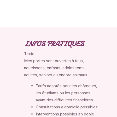
INFOS PRATIQUES
Texte
Mes portes sont ouvertes à tous,
nourrissons, enfants, adolescents,
adultes, seniors ou encore animaux.
Tarifs adaptés pour les chômeurs,
les étudiants ou les personnes
ayant des difficultés financières
Consultations à domicile possibles
Interventions possibles en école